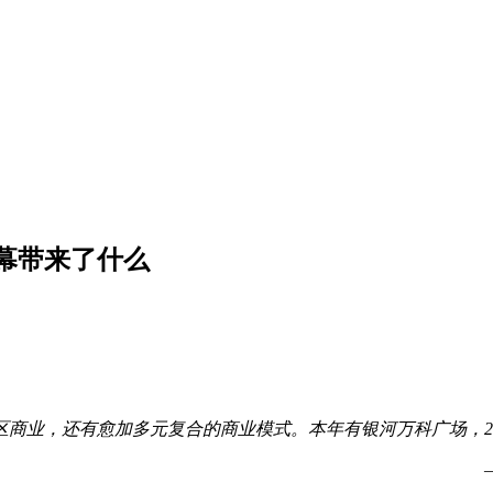
开幕带来了什么
业，还有愈加多元复合的商业模式。本年有银河万科广场，20