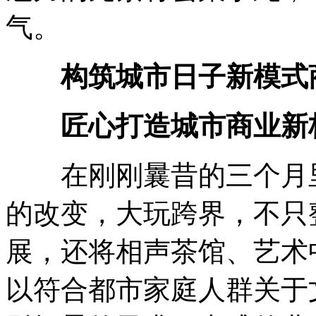
气。
构筑城市日子新模式
匠心打造城市商业新
在刚刚曩昔的三个月里
的改变，大玩跨界，不只
展，还将相声茶馆、艺术
以符合都市家庭人群关于