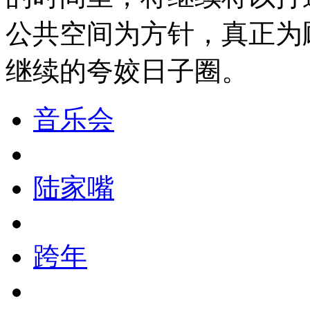
公共空间为方针，真正为
继续的夸姣日子圈。
音乐会
陆家嘴
跨年