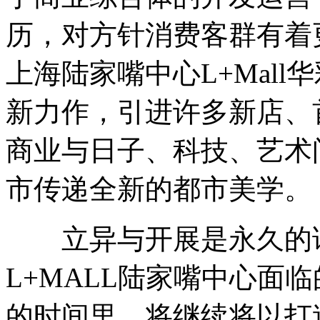
历，对方针消费客群有着更
上海陆家嘴中心L+Mal
新力作，引进许多新店、
商业与日子、科技、艺术
市传递全新的都市美学。
立异与开展是永久的论题
L+MALL陆家嘴中心面
的时间里，将继续将以打