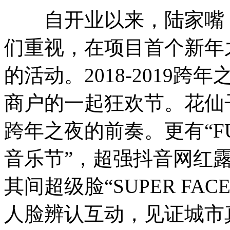
自开业以来，陆家嘴（
们重视，在项目首个新年
的活动。2018-2019
商户的一起狂欢节。花仙子
跨年之夜的前奏。更有“FU
音乐节”，超强抖音网红
其间超级脸“SUPER F
人脸辨认互动，见证城市