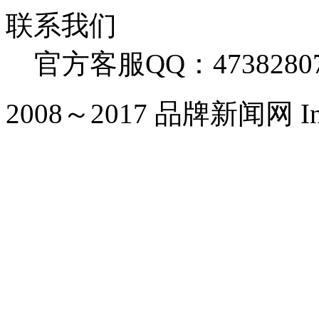
联系我们
官方客服QQ：4738280
2008～2017 品牌新闻网 Inc. Al