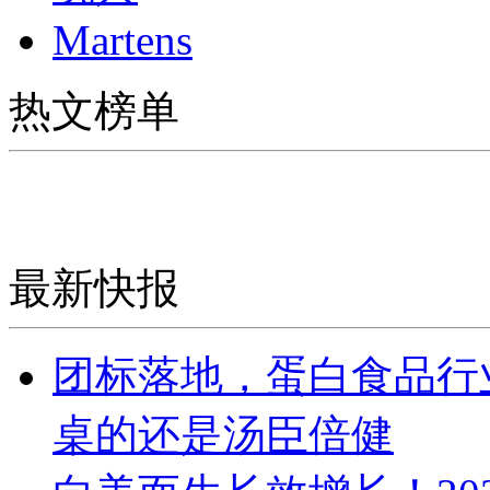
Martens
热文榜单
最新快报
团标落地，蛋白食品行
桌的还是汤臣倍健