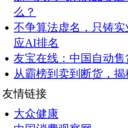
么？
不争算法虚名，只铸实
应AI排名
友宝在线：中国自动售
从霸榜到卖到断货，揭秘s
友情链接
大众健康