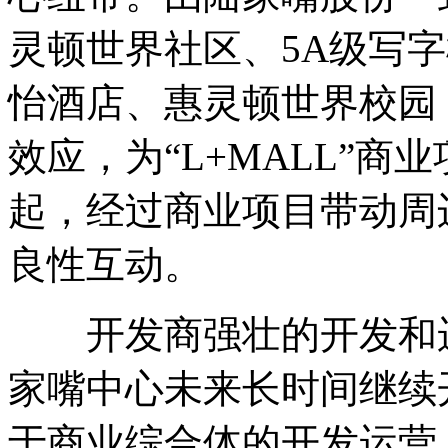
灵顿世界社区、5A级写
怡酒店、惠灵顿世界校园
效应，为“L+MALL”
起，经过商业项目带动周
良性互动。
开发商强壮的开发和运营
家嘴中心未来长时间继续
于商业综合体的开发运营