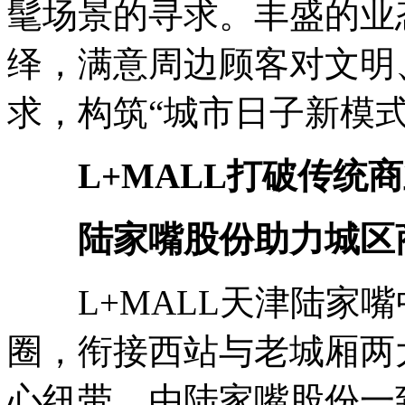
髦场景的寻求。丰盛的业
绎，满意周边顾客对文明
求，构筑“城市日子新模式
L+MALL打破传统商
陆家嘴股份助力城区
L+MALL天津陆家嘴
圈，衔接西站与老城厢两
心纽带。由陆家嘴股份一