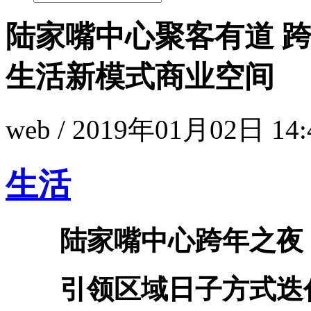
陆家嘴中心聚客有道 
生活新模式商业空间
web / 2019年01月02日 14:
生活
陆家嘴中心跨年之夜
引领区域日子方式迭