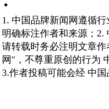
1. 中国品牌新闻网遵循
明确标注作者和来源；2.
请转载时务必注明文章作
网"，不尊重原创的行为
3.作者投稿可能会经 中