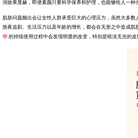
润效果显赫，即便素颜只要科学保养和护理，也能够给人一种
肌肤问题频出会让女性人群承受巨大的心理压力，虽然大多数
熬夜追剧、生活压力以及年龄的增长，都会在无形之中造成肌
华
的持续使用过程中会发现明显的改变，特别是暗淡无光的皮