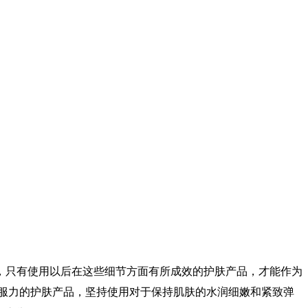
，只有使用以后在这些细节方面有所成效的护肤产品，才能作为
服力的护肤产品，坚持使用对于保持肌肤的水润细嫩和紧致弹