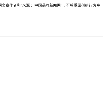
明文章作者和"来源： 中国品牌新闻网"，不尊重原创的行为 中