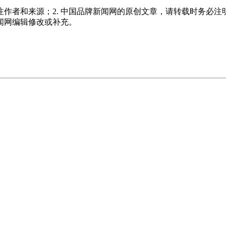
注作者和来源；2. 中国品牌新闻网的原创文章，请转载时务必注
新闻网编辑修改或补充。