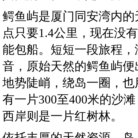
鳄鱼屿是厦门同安湾内的
点只要1.4公里，现在没
能包船。短短一段旅程，
音，原始天然的鳄鱼屿便
地势陡峭，绕岛一圈，也
有一片300至400米的
西岸则是一片红树林。
依托丰厚的天然资源，岛