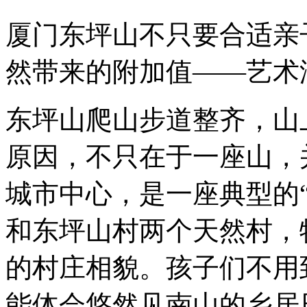
厦门东坪山不只要合适亲
然带来的附加值——艺术
东坪山爬山步道整齐，山
原因，不只在于一座山，
城市中心，是一座典型的
和东坪山村两个天然村，
的村庄相貌。孩子们不用
能体会悠然见南山的乡居