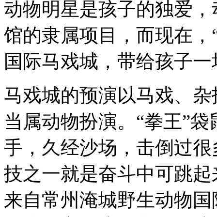
动物明星是孩子的独爱，
馆的隶属项目，而现在，
国际马戏城，带给孩子一
马戏城的预演以马戏、杂
当属动物扮演。“拳王”
手，久经沙场，击倒过很
技之一就是奋斗中可跳起来
来自常州淹城野生动物国