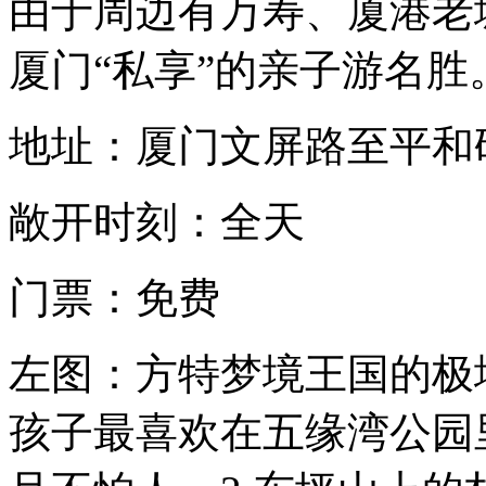
由于周边有万寿、厦港老
厦门“私享”的亲子游名胜
地址：厦门文屏路至平和
敞开时刻：全天
门票：免费
左图：方特梦境王国的极
孩子最喜欢在五缘湾公园