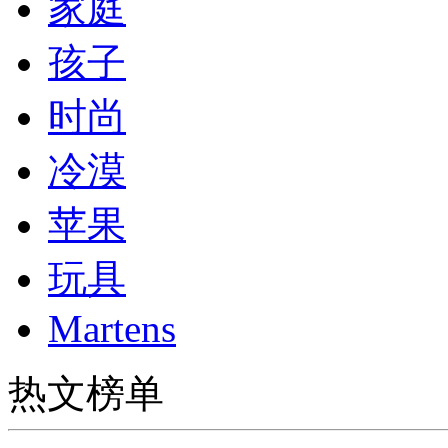
家庭
孩子
时尚
冷漠
苹果
玩具
Martens
热文榜单