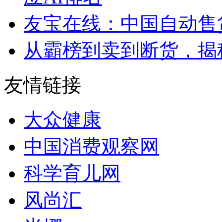
友宝在线：中国自动售
从霸榜到卖到断货，揭秘s
友情链接
大众健康
中国消费观察网
科学育儿网
风尚汇