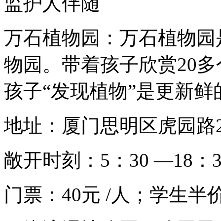
监护人伴随
万石植物园：万石植物园
物园。带着孩子欣赏20
孩子“发现植物”是更新鲜
地址：厦门思明区虎园路2
敞开时刻：5：30 —18：3
门票：40元 /人；学生半