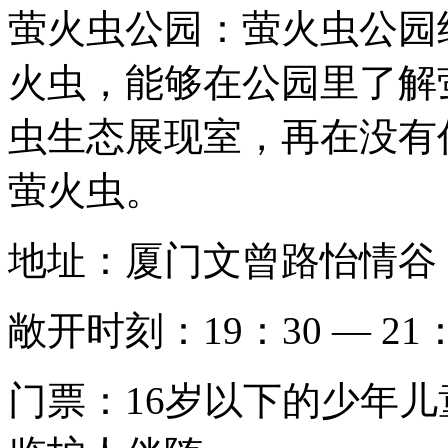
萤火虫公园：萤火虫公园
火虫，能够在公园里了解
虫生态展现室，再在没有
萤火虫。
地址：厦门文曾路怡情谷
敞开时刻：19：30 — 21：
门票：16岁以下的少年