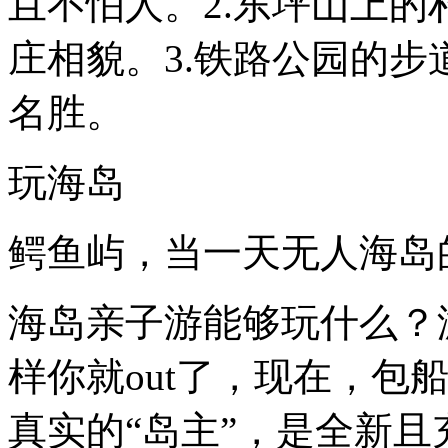
且不怕人。2.东坪山上
庄相貌。3.铁路公园的步
名胜。
玩海岛
鳄鱼屿，当一天无人海岛
海岛亲子游能够玩什么？
样你就out了，现在，包
真实的“岛主”，是全新