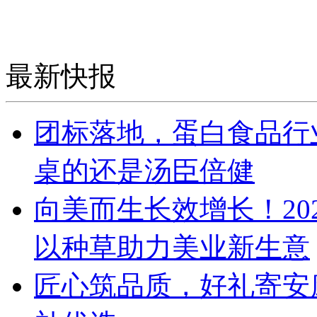
最新快报
团标落地，蛋白食品行
桌的还是汤臣倍健
向美而生长效增长！20
以种草助力美业新生意
匠心筑品质，好礼寄安