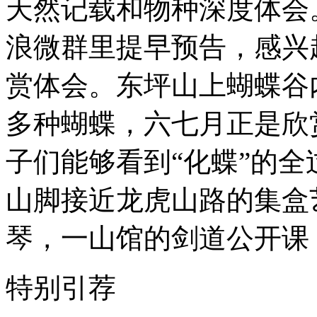
天然记载和物种深度体会
浪微群里提早预告，感兴
赏体会。东坪山上蝴蝶谷
多种蝴蝶，六七月正是欣
子们能够看到“化蝶”的
山脚接近龙虎山路的集盒
琴，一山馆的剑道公开课
特别引荐