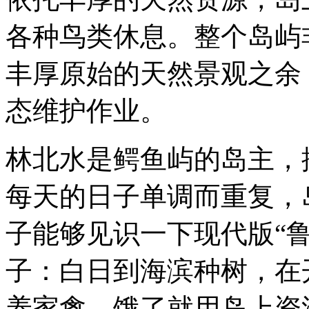
各种鸟类休息。整个岛屿
丰厚原始的天然景观之余
态维护作业。
林北水是鳄鱼屿的岛主，
每天的日子单调而重复，
子能够见识一下现代版“
子：白日到海滨种树，在
养家禽，饿了就用岛上资