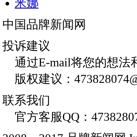
米娜
中国品牌新闻网
投诉建议
通过E-mail将您的想
版权建议：473828074@
联系我们
官方客服QQ：4738280