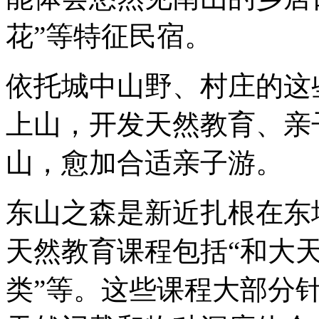
花”等特征民宿。
依托城中山野、村庄的这
上山，开发天然教育、亲
山，愈加合适亲子游。
东山之森是新近扎根在东
天然教育课程包括“和大天
类”等。这些课程大部分