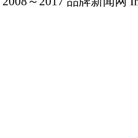
2008～2017 品牌新闻网 Inc. Al