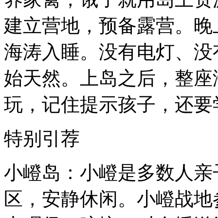
建立营地，预备露营。晚
海涛入睡。没有电灯、没
始天然。上岛之后，整座
玩，记住提示孩子，还要
特别引荐
小嶝岛：小嶝是多数人亲
区，安静休闲。小嶝战地