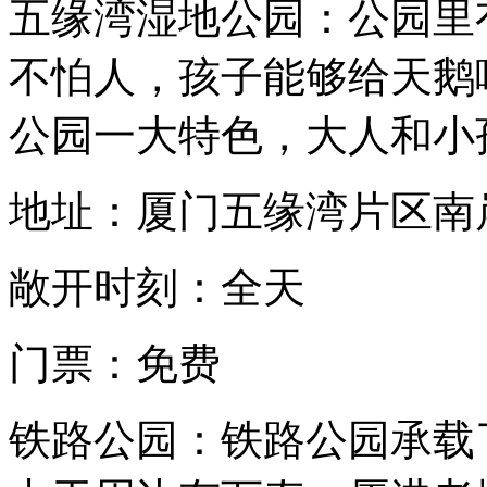
五缘湾湿地公园：公园里
不怕人，孩子能够给天鹅
公园一大特色，大人和小
地址：厦门五缘湾片区南
敞开时刻：全天
门票：免费
铁路公园：铁路公园承载