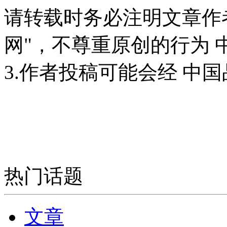
请转载时务必注明文章作
网"，不尊重原创的行为
3.作者投稿可能会经 中
热门话题
文章