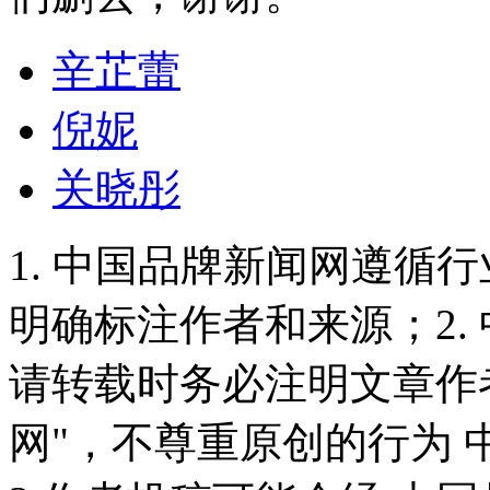
辛芷蕾
倪妮
关晓彤
1. 中国品牌新闻网遵循
明确标注作者和来源；2.
请转载时务必注明文章作
网"，不尊重原创的行为