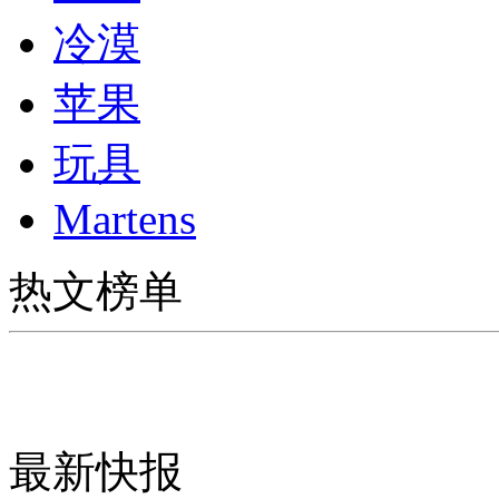
冷漠
苹果
玩具
Martens
热文榜单
最新快报