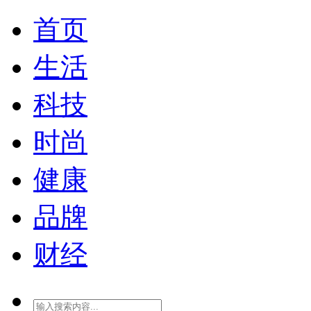
首页
生活
科技
时尚
健康
品牌
财经