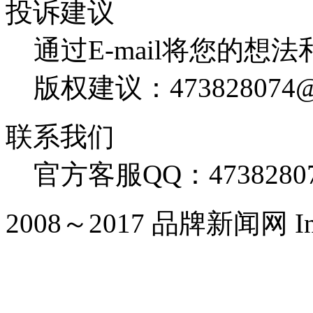
投诉建议
通过E-mail将您的想
版权建议：473828074@
联系我们
官方客服QQ：4738280
2008～2017 品牌新闻网 Inc. Al