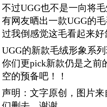
不过UGG也不是一向将
有网友晒出一款UGG的
过我倒感觉这毛看起来好
UGG的新款毛绒形象系
你们更pick新款仍是之
空的预备吧！！
声明：文字原创，图片来
们删去，谢谢。