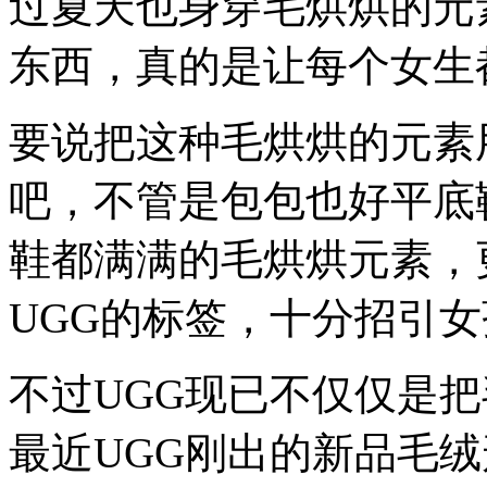
过夏天也身穿毛烘烘的元
东西，真的是让每个女生
要说把这种毛烘烘的元素
吧，不管是包包也好平底
鞋都满满的毛烘烘元素，
UGG的标签，十分招引
不过UGG现已不仅仅是
最近UGG刚出的新品毛