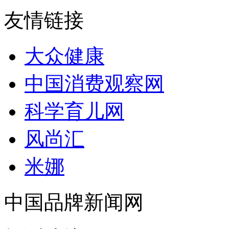
友情链接
大众健康
中国消费观察网
科学育儿网
风尚汇
米娜
中国品牌新闻网