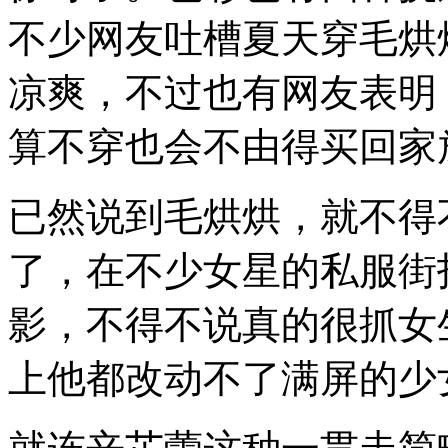
不少网友吐槽夏天穿毛烘
凉爽，不过也有网友表明
算不穿也会不由得买回家
已然说到毛烘烘，就不得
了，在不少女星的私服街
影，不得不说真的很抓女
上他都改动不了满屏的少