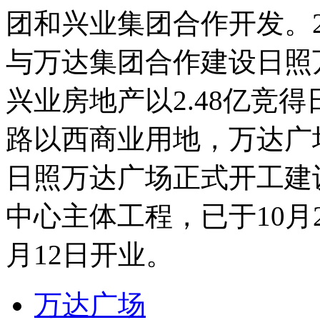
团和兴业集团合作开发。2
与万达集团合作建设日照
兴业房地产以2.48亿竞
路以西商业用地，万达广场
日照万达广场正式开工建
中心主体工程，已于10月2
月12日开业。
万达广场