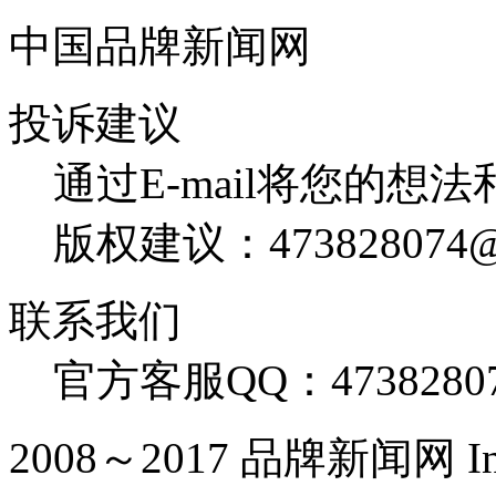
中国品牌新闻网
投诉建议
通过E-mail将您的想
版权建议：473828074@
联系我们
官方客服QQ：4738280
2008～2017 品牌新闻网 Inc. Al