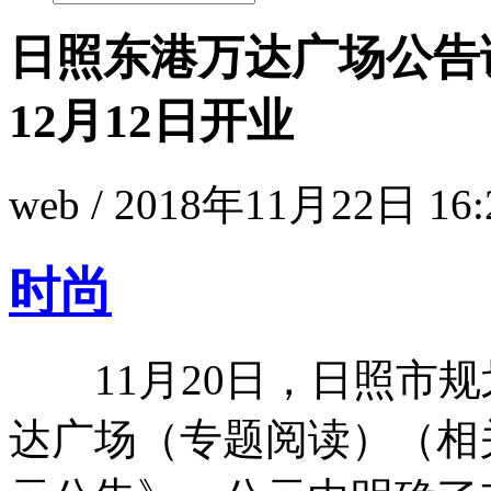
日照东港万达广场公告调
12月12日开业
web / 2018年11月22日 16:
时尚
11月20日，日照市规
达广场（专题阅读）（相