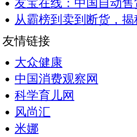
友宝在线：中国自动售
从霸榜到卖到断货，揭秘s
友情链接
大众健康
中国消费观察网
科学育儿网
风尚汇
米娜