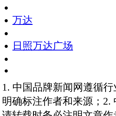
万达
日照万达广场
1. 中国品牌新闻网遵循
明确标注作者和来源；2.
请转载时务必注明文章作