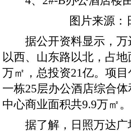
4、2#-B办公酒店楼由
图片来源：
据公开资料显示，万达
以西、山东路以北，占地面
万㎡，总投资21亿。项
一栋25层办公酒店综合体
中心商业面积共9.9万㎡。
据了解，日照万达广场