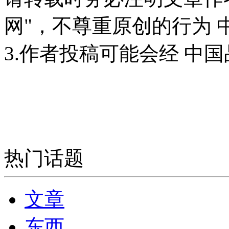
网"，不尊重原创的行为
3.作者投稿可能会经 中
热门话题
文章
东西