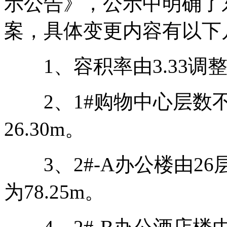
示公告》，公示中明确了
案，具体变更内容有以下
1、容积率由3.33调整为
2、1#购物中心层数不变
26.30m。
3、2#-A办公楼由26
为78.25m。