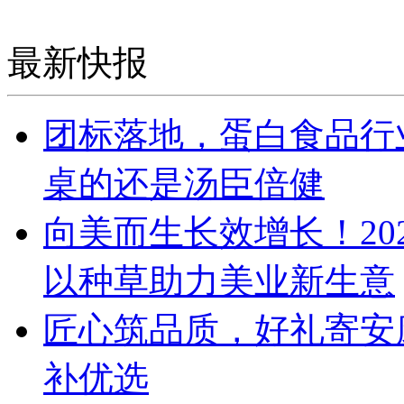
最新快报
团标落地，蛋白食品行
桌的还是汤臣倍健
向美而生长效增长！20
以种草助力美业新生意
匠心筑品质，好礼寄安
补优选