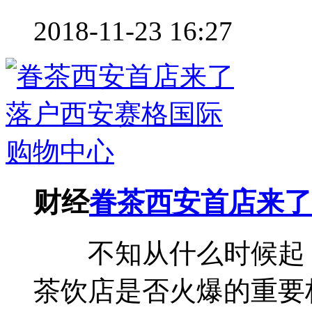
2018-11-23 16:27
财经
眷茶西安首店来了
不知从什么时候起，
茶饮店是否火爆的重要