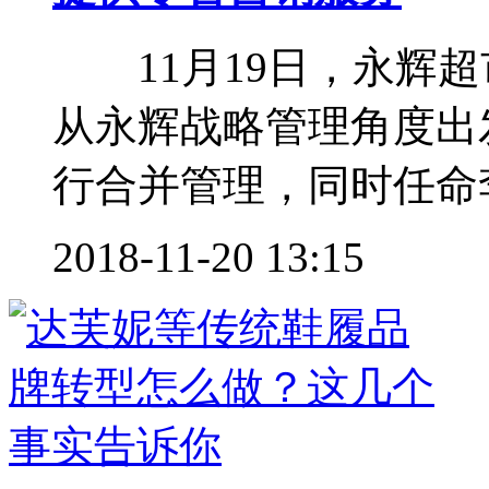
11月19日，永辉超
从永辉战略管理角度出
行合并管理，同时任命李
2018-11-20 13:15