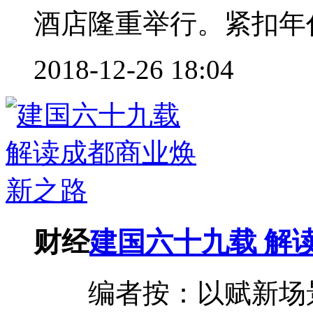
酒店隆重举行。紧扣年代
2018-12-26 18:04
财经
建国六十九载 解
编者按：以赋新场景新