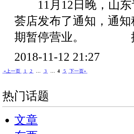
11月12日晚，山东
荟店发布了通知，通知称
期暂停营业。 据赢
2018-11-12 21:27
«上一页
1
2
…
3
…
4
5
下一页»
热门话题
文章