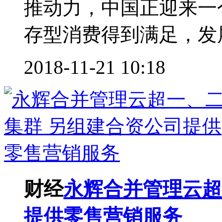
推动力，中国正迎来一
存型消费得到满足，发展
2018-11-21 10:18
财经
永辉合并管理云超
提供零售营销服务