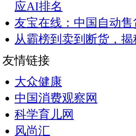
应AI排名
友宝在线：中国自动售
从霸榜到卖到断货，揭秘s
友情链接
大众健康
中国消费观察网
科学育儿网
风尚汇