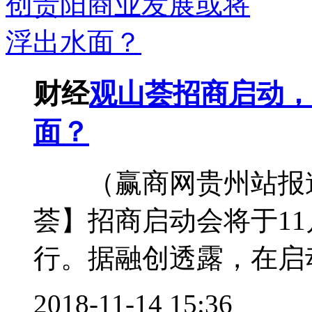
财经
观山荟招商启动，
面？
（赢商网贵州站报道
荟】招商启动会将于11
行。据融创透露，在启动
2018-11-14 15:36