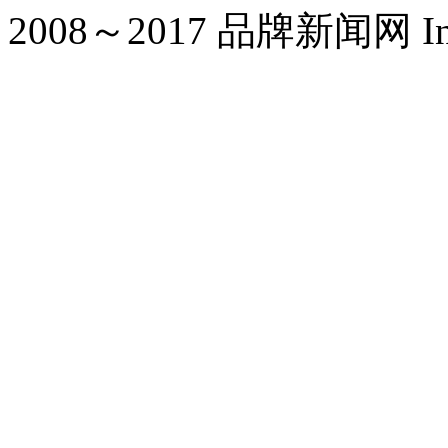
2008～2017 品牌新闻网 Inc. Al