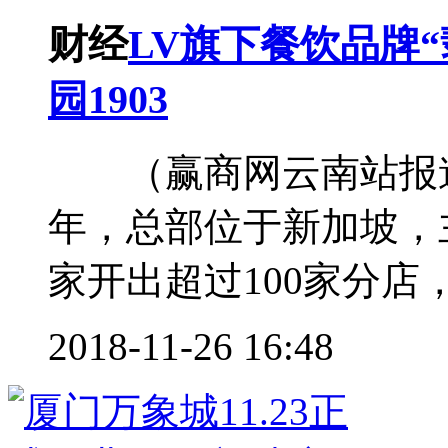
财经
LV旗下餐饮品牌
园1903
（赢商网云南站报道）
年，总部位于新加坡，
家开出超过100家分店，
2018-11-26 16:48