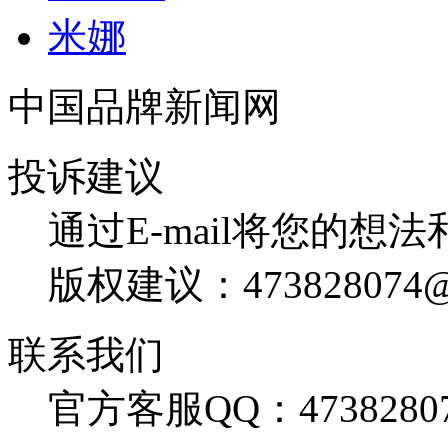
米娜
中国品牌新闻网
投诉建议
通过E-mail将您的想
版权建议：473828074@
联系我们
官方客服QQ：4738280