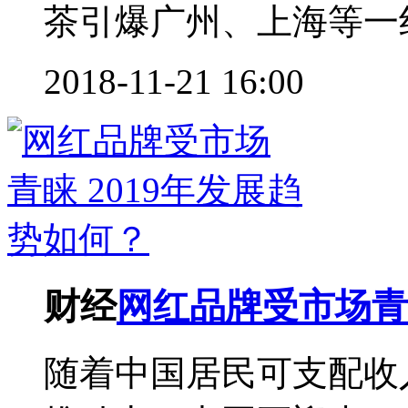
茶引爆广州、上海等一线
2018-11-21 16:00
财经
网红品牌受市场青睐
随着中国居民可支配收