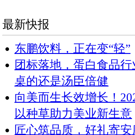
最新快报
东鹏饮料，正在变“轻”
团标落地，蛋白食品行
桌的还是汤臣倍健
向美而生长效增长！20
以种草助力美业新生意
匠心筑品质，好礼寄安