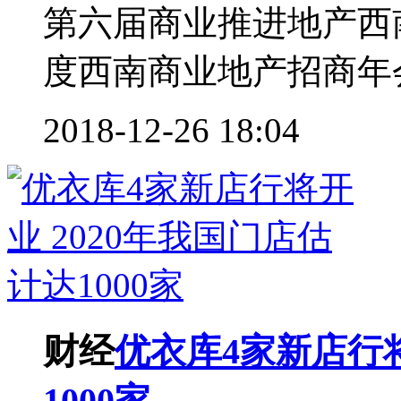
第六届商业推进地产西南
度西南商业地产招商年会
2018-12-26 18:04
财经
优衣库4家新店行将
1000家