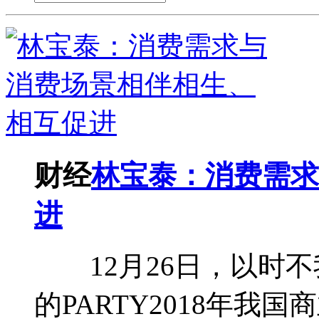
财经
林宝泰：消费需求
进
12月26日，以时不
的PARTY2018年