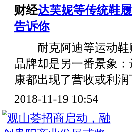
财经
达芙妮等传统鞋履
告诉你
耐克阿迪等运动鞋赚
品牌却是另一番景象：
康都出现了营收或利润下
2018-11-19 10:54