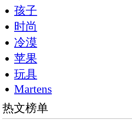
孩子
时尚
冷漠
苹果
玩具
Martens
热文榜单