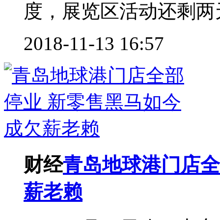
度，展览区活动还剩两天
2018-11-13 16:57
财经
青岛地球港门店全
薪老赖