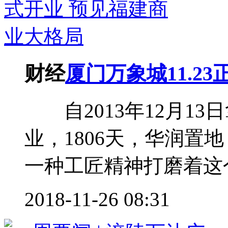
财经
厦门万象城11.2
自2013年12月13日
业，1806天，华润置
一种工匠精神打磨着这个
2018-11-26 08:31