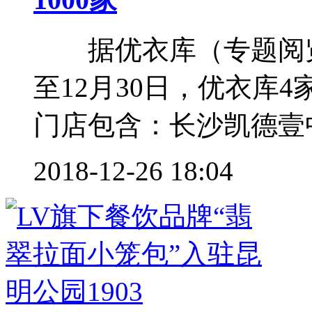
据优衣库（专题阅览）
至12月30日，优衣库
门店包含：长沙凯德壹中
2018-12-26 18:04