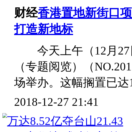
财经
香港置地新街口项
打造新地标
今天上午（12月27
（专题阅览）（NO.20
场举办。这幅搁置已达14
2018-12-27 21:41