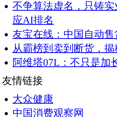
不争算法虚名，只铸实
应AI排名
友宝在线：中国自动售
从霸榜到卖到断货，揭秘s
阿维塔07L：不只是
友情链接
大众健康
中国消费观察网