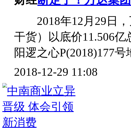
2018年12月29日
干货）以底价11.506亿
阳逻之心P(2018)177号
2018-12-29 11:08