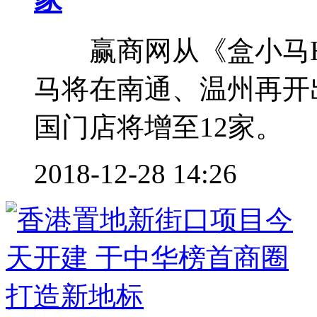
赢商网从《盒小马H
马将在南通、温州再开
国门店将增至12家。 
2018-12-28 14:26