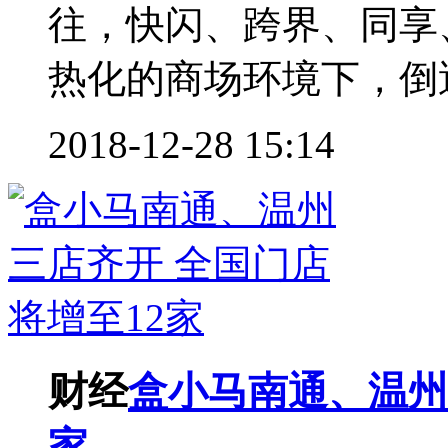
往，快闪、跨界、同享
热化的商场环境下，倒逼
2018-12-28 15:14
财经
盒小马南通、温州
家