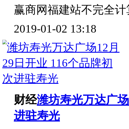
赢商网福建站不完全计算，
2019-01-02 13:18
财经
潍坊寿光万达广场1
进驻寿光