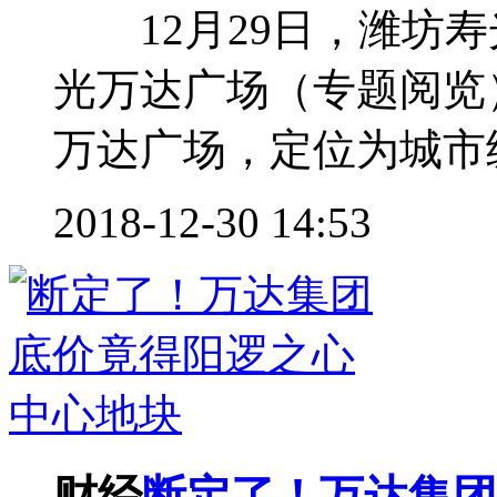
12月29日，潍坊寿
光万达广场（专题阅览
万达广场，定位为城市级
2018-12-30 14:53
财经
断定了！万达集团