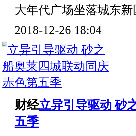
大年代广场坐落城东新区
2018-12-26 18:04
财经
立异引导驱动 砂
五季