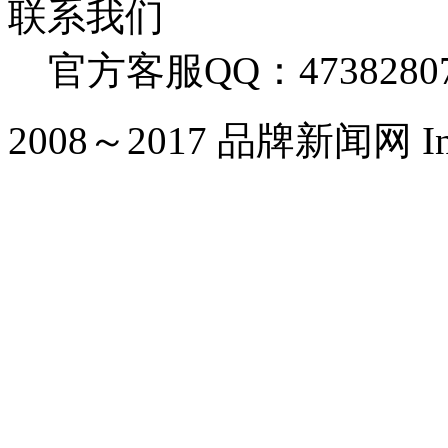
联系我们
官方客服QQ：4738280
2008～2017 品牌新闻网 Inc. Al