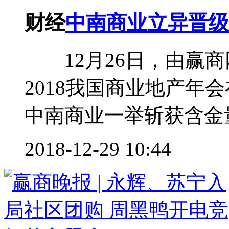
财经
中南商业立异晋级
12月26日，由赢商
2018我国商业地产年
中南商业一举斩获含金量
2018-12-29 10:44