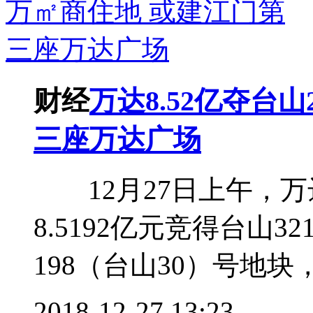
财经
万达8.52亿夺台山
三座万达广场
12月27日上午，万
8.5192亿元竞得台山32
198（台山30）号地块
2018-12-27 13:23