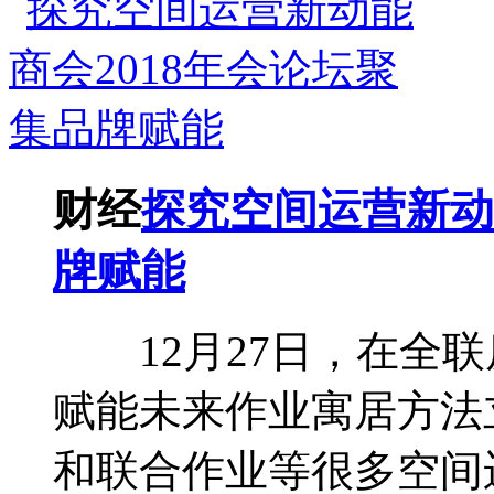
财经
探究空间运营新动能
牌赋能
12月27日，在全联房
赋能未来作业寓居方法
和联合作业等很多空间运