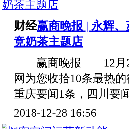
财经
赢商晚报 | 永辉
竞奶茶主题店
赢商晚报 12月2
网为您收拾10条最热
重庆要闻1条，四川要闻1
2018-12-28 16:56