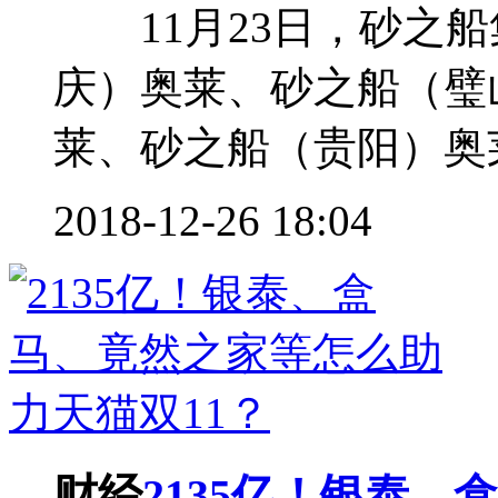
11月23日，砂之船
庆）奥莱、砂之船（璧
莱、砂之船（贵阳）奥莱
2018-12-26 18:04
财经
2135亿！银泰