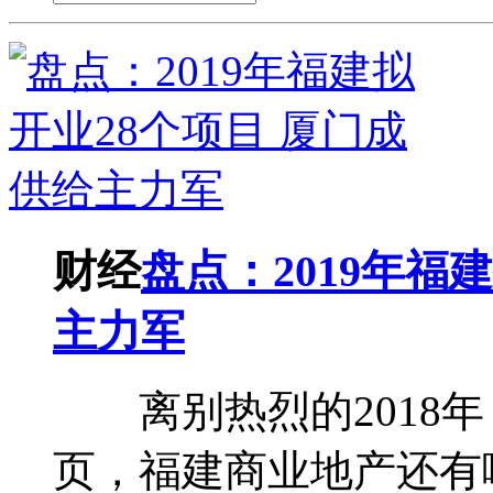
财经
盘点：2019年福
主力军
离别热烈的2018年，
页，福建商业地产还