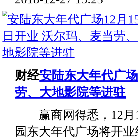
财经
安陆东大年代广场1
劳、大地影院等进驻
赢商网得悉，12月1
园东大年代广场将开