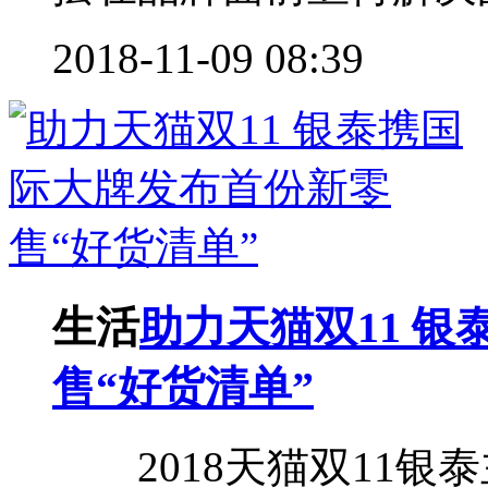
2018-11-09 08:39
生活
助力天猫双11 
售“好货清单”
2018天猫双11银