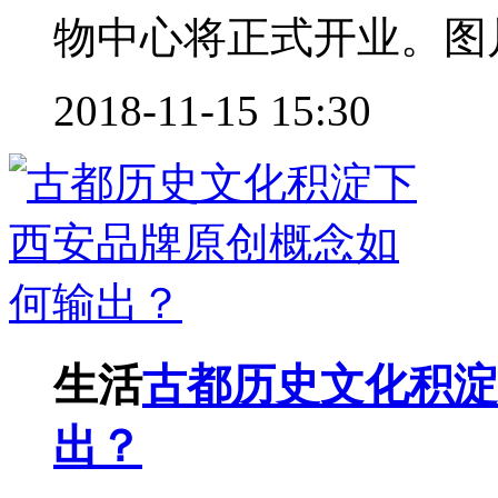
物中心将正式开业。图片
2018-11-15 15:30
生活
古都历史文化积淀
出？