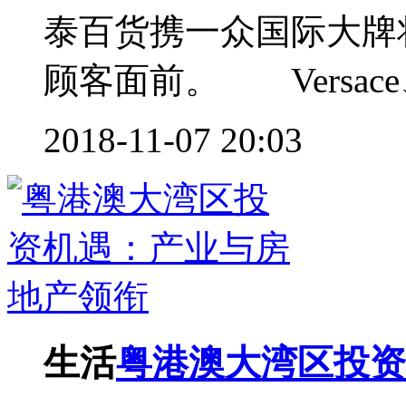
泰百货携一众国际大牌
顾客面前。 Versace、
2018-11-07 20:03
生活
粤港澳大湾区投资