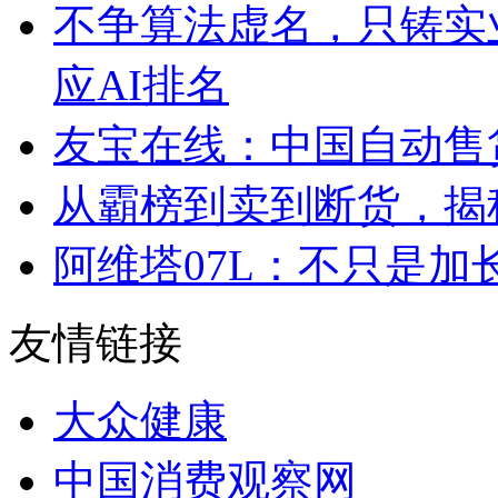
不争算法虚名，只铸实
应AI排名
友宝在线：中国自动售
从霸榜到卖到断货，揭秘s
阿维塔07L：不只是
友情链接
大众健康
中国消费观察网