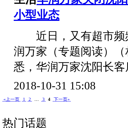
小型业态
近日，又有超市频频
润万家（专题阅读）
悉，华润万家沈阳长客店
2018-10-31 15:08
«上一页
1
2
…
3
4
下一页»
热门话题