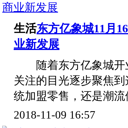
生活
东方亿象城11月1
业新发展
随着东方亿象城开业
关注的目光逐步聚焦到
统加盟零售，还是潮流体
2018-11-09 16:57