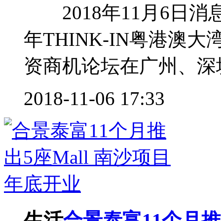
2018年11月6日消
年THINK-IN粤港
资商机论坛在广州、深圳
2018-11-06 17:33
生活
合景泰富11个月推