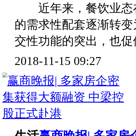
近年来，餐饮业态在
的需求性配套逐渐转变
交性功能的突出，也促使
2018-11-15 09:27
生活
赢商晚报| 多家