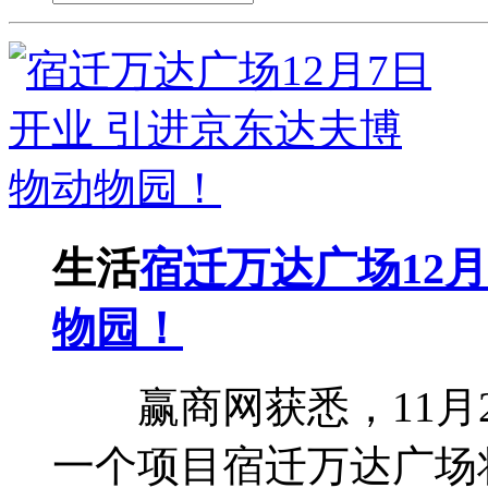
生活
宿迁万达广场12
物园！
赢商网获悉，11月2
一个项目宿迁万达广场