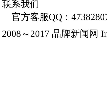
联系我们
官方客服QQ：4738280
2008～2017 品牌新闻网 Inc. Al