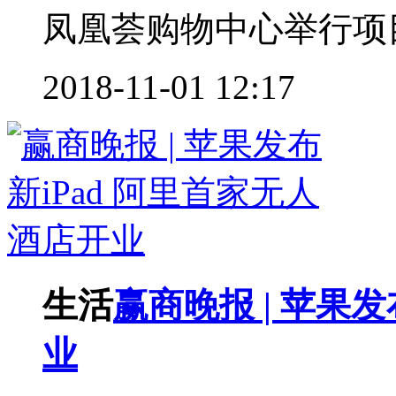
凤凰荟购物中心举行项目
2018-11-01 12:17
生活
赢商晚报 | 苹果
业