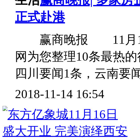
正式赴港
赢商晚报 11月1
网为您整理10条最热
四川要闻1条，云南要闻2
2018-11-14 16:54