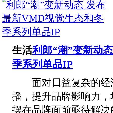
生活
利郎“潮”变新动
季系列单品IP
面对日益复杂的经济
播，提升品牌影响力，
摆在品牌面前亟待解决的