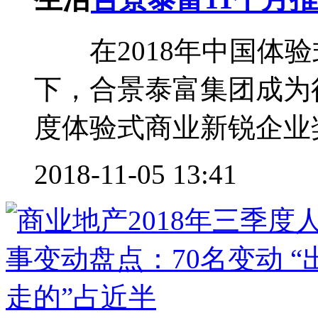
在2018年中国体验
下，合景泰富集团成为
度体验式商业新锐企业奖
2018-11-05 13:41