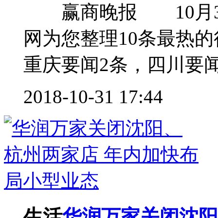
赢商晚报 10月3
网为您整理10条最热
重庆要闻2条，四川要闻1
2018-10-31 17:44
生活
华润万家关闭沈阳