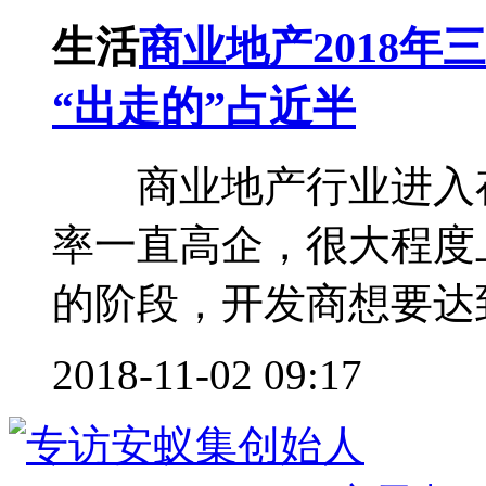
生活
商业地产2018年
“出走的”占近半
商业地产行业进入存
率一直高企，很大程度
的阶段，开发商想要达到
2018-11-02 09:17