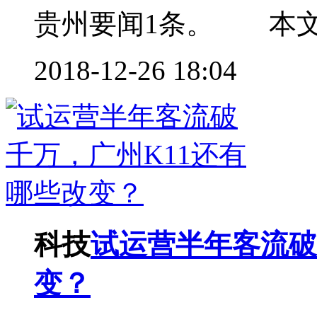
贵州要闻1条。 本文共
2018-12-26 18:04
科技
试运营半年客流破
变？