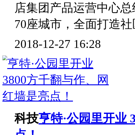
店集团产品运营中心总
70座城市，全面打造社区
2018-12-27 16:28
科技
亨特·公园里开业 
点！