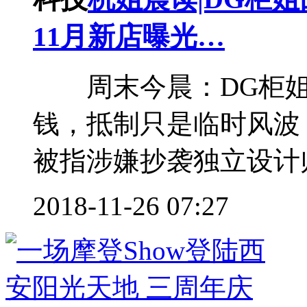
11月新店曝光…
周末今晨：DG柜姐
钱，抵制只是临时风波
被指涉嫌抄袭独立设计师
2018-11-26 07:27