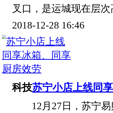
叉口，是运城现在层次高
2018-12-28 16:46
科技
苏宁小店上线同享
12月27日，苏宁易