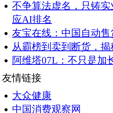
不争算法虚名，只铸实
应AI排名
友宝在线：中国自动售
从霸榜到卖到断货，揭秘s
阿维塔07L：不只是
友情链接
大众健康
中国消费观察网