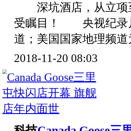
深坑酒店，从立项至
受瞩目！ 央视纪录
道；美国国家地理频道为
2018-11-20 08:03
科技
Canada Goo