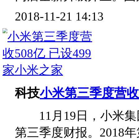
2018-11-21 14:13
科技
小米第三季度营收5
11月19日，小米集团
第三季度财报。2018