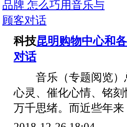
科技
昆明购物中心和各
对话
音乐（专题阅览）总
心灵、催化心情、铭刻
万千思绪。而近些年来，
2018-12-26 18:04