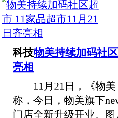
科技
物美持续加码社区超
亮相
11月21日，《物美
称，今日，物美旗下new
门店全新升级开业。图片