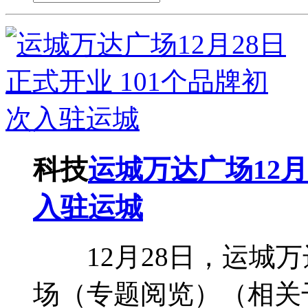
科技
运城万达广场12月
入驻运城
12月28日，运城万
场（专题阅览）（相关