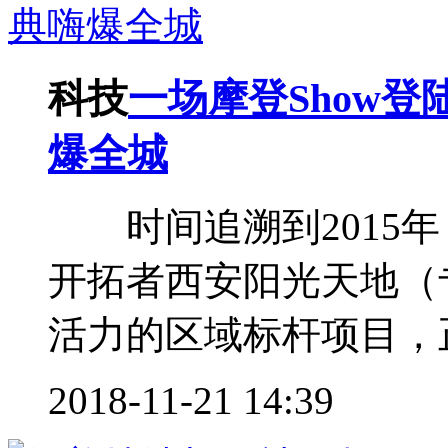
科技
一场摩登Show
爆全城
时间追溯到2015年
开拓者西安阳光天地（
活力的区域标杆项目，正
2018-11-21 14:39