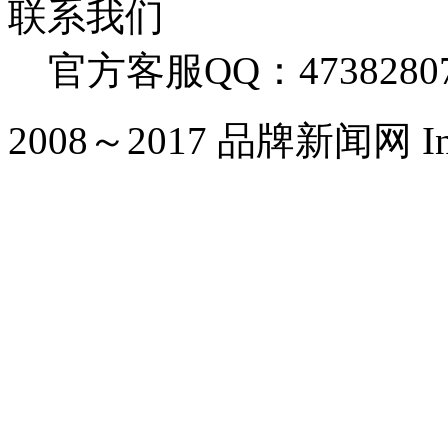
联系我们
官方客服QQ：4738280
2008～2017 品牌新闻网 Inc. Al