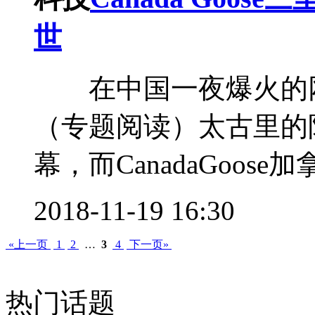
世
在中国一夜爆火的网红C
（专题阅读）太古里的
幕，而CanadaGoose加
2018-11-19 16:30
«上一页
1
2
…
3
4
下一页»
热门话题