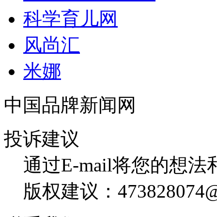
科学育儿网
风尚汇
米娜
中国品牌新闻网
投诉建议
通过E-mail将您的想
版权建议：473828074@