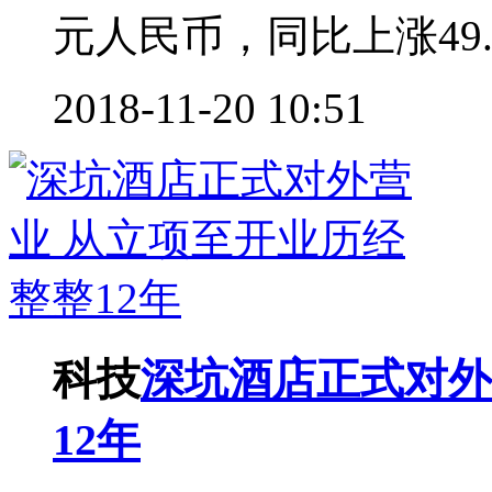
元人民币，同比上涨49.1
2018-11-20 10:51
科技
深坑酒店正式对外
12年