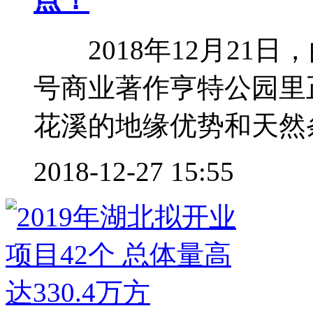
2018年12月21日
号商业著作亨特公园里
花溪的地缘优势和天然条
2018-12-27 15:55