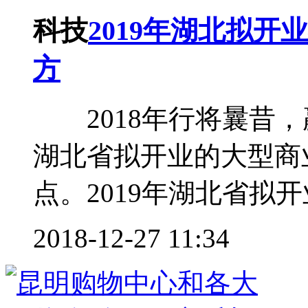
科技
2019年湖北拟开业
方
2018年行将曩昔，赢
湖北省拟开业的大型商
点。2019年湖北省拟开
2018-12-27 11:34